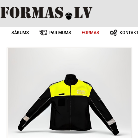
SĀKUMS
PAR MUMS
FORMAS
KONTAKT